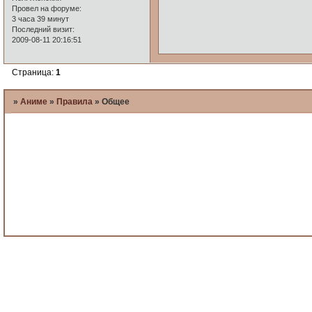
Провел на форуме:
3 часа 39 минут
Последний визит:
2009-08-11 20:16:51
Страница:
1
»
Аниме
»
Правила
»
Общее